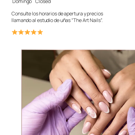
Domingo
Closed
Consulte los horarios de apertura y precios
llamando al estudio de uñas “The Art Nails”.