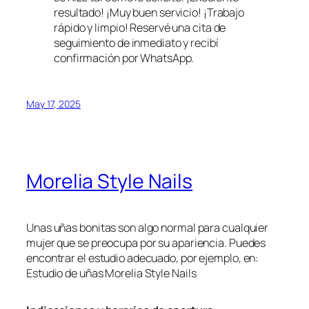
resultado! ¡Muy buen servicio! ¡Trabajo
rápido y limpio! Reservé una cita de
seguimiento de inmediato y recibí
confirmación por WhatsApp.
May 17, 2025
Morelia Style Nails
Unas uñas bonitas son algo normal para cualquier
mujer que se preocupa por su apariencia. Puedes
encontrar el estudio adecuado, por ejemplo, en:
Estudio de uñas Morelia Style Nails