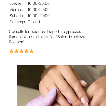
Jueves
10:00–20:00
Viernes
10:00–20:00
Sábado
10:00–20:00
Domingo
Closed
Consulte los horarios de apertura y precios
llamando al estudio de uñas “Salón de belleza
Rocíorm”.