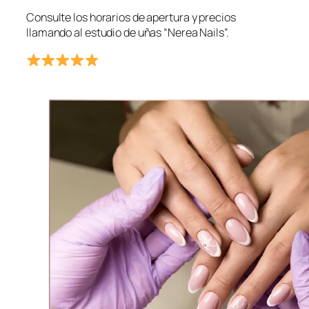
Consulte los horarios de apertura y precios
llamando al estudio de uñas “Nerea Nails”.