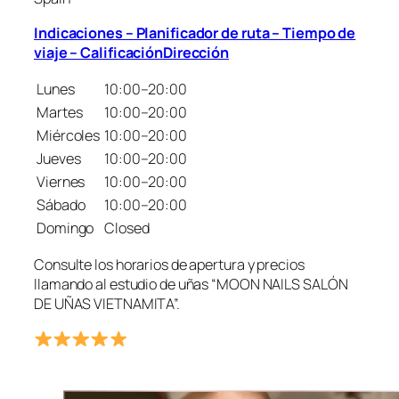
Indicaciones – Planificador de ruta – Tiempo de
viaje – CalificaciónDirección
Lunes
10:00–20:00
Martes
10:00–20:00
Miércoles
10:00–20:00
Jueves
10:00–20:00
Viernes
10:00–20:00
Sábado
10:00–20:00
Domingo
Closed
Consulte los horarios de apertura y precios
llamando al estudio de uñas “MOON NAILS SALÓN
DE UÑAS VIETNAMITA”.