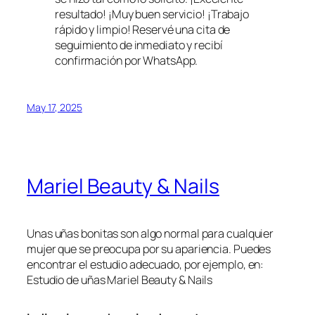
resultado! ¡Muy buen servicio! ¡Trabajo
rápido y limpio! Reservé una cita de
seguimiento de inmediato y recibí
confirmación por WhatsApp.
May 17, 2025
Mariel Beauty & Nails
Unas uñas bonitas son algo normal para cualquier
mujer que se preocupa por su apariencia. Puedes
encontrar el estudio adecuado, por ejemplo, en:
Estudio de uñas Mariel Beauty & Nails