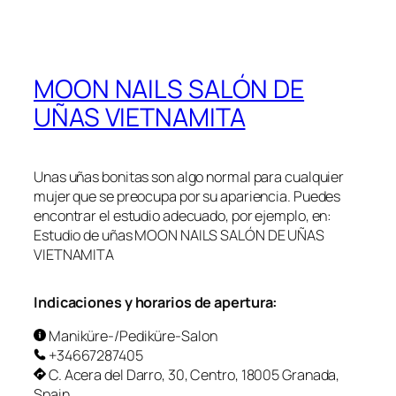
MOON NAILS SALÓN DE
UÑAS VIETNAMITA
Unas uñas bonitas son algo normal para cualquier
mujer que se preocupa por su apariencia. Puedes
encontrar el estudio adecuado, por ejemplo, en:
Estudio de uñas MOON NAILS SALÓN DE UÑAS
VIETNAMITA
Indicaciones y horarios de apertura:
Maniküre-/Pediküre-Salon
+34667287405
C. Acera del Darro, 30, Centro, 18005 Granada,
Spain