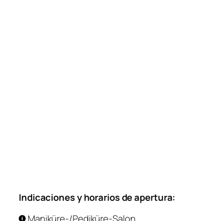
Indicaciones y horarios de apertura:
Maniküre-/Pediküre-Salon