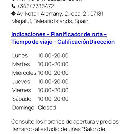
+34647785472
Av. Notari Alemany, 2, local 21, 07181
Magaluf, Balearic Islands, Spain
Indicaciones – Planificador de ruta –
Tiempo de viaje – CalificaciónDirección
Lunes
10:00–20:00
Martes
10:00–20:00
Miércoles
10:00–20:00
Jueves
10:00–20:00
Viernes
10:00–20:00
Sábado
10:00–20:00
Domingo
Closed
Consulte los horarios de apertura y precios
llamando al estudio de uñas “Salón de