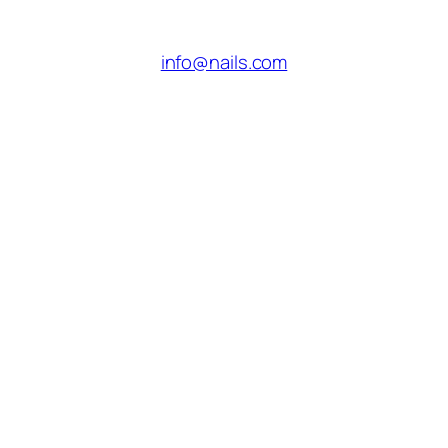
info@nails.com