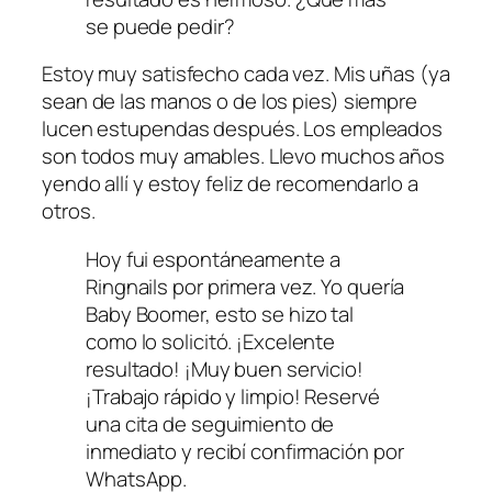
se puede pedir?
Estoy muy satisfecho cada vez. Mis uñas (ya
sean de las manos o de los pies) siempre
lucen estupendas después. Los empleados
son todos muy amables. Llevo muchos años
yendo allí y estoy feliz de recomendarlo a
otros.
Hoy fui espontáneamente a
Ringnails por primera vez. Yo quería
Baby Boomer, esto se hizo tal
como lo solicitó. ¡Excelente
resultado! ¡Muy buen servicio!
¡Trabajo rápido y limpio! Reservé
una cita de seguimiento de
inmediato y recibí confirmación por
WhatsApp.