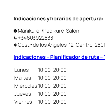
Indicaciones y horarios de apertura:
Maniküre-/Pediküre-Salon
+34603922833
Cost.ª de los Ángeles, 12, Centro, 280
Indicaciones – Planificador de ruta –
Lunes
10:00–20:00
Martes
10:00–20:00
Miércoles
10:00–20:00
Jueves
10:00–20:00
Viernes
10:00–20:00