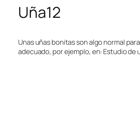
Uña12
Unas uñas bonitas son algo normal para
adecuado, por ejemplo, en: Estudio de