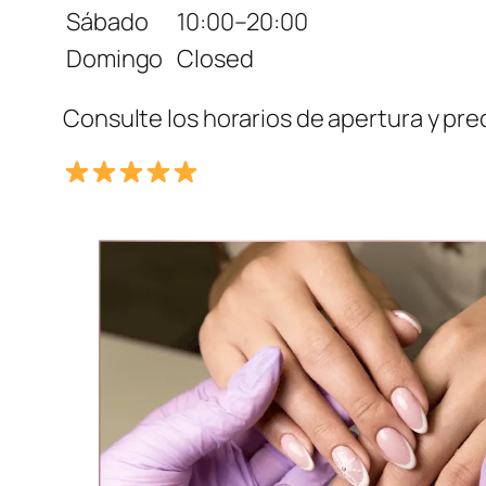
Sábado
10:00–20:00
Domingo
Closed
Consulte los horarios de apertura y pre