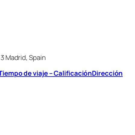
13 Madrid, Spain
 Tiempo de viaje – CalificaciónDirección