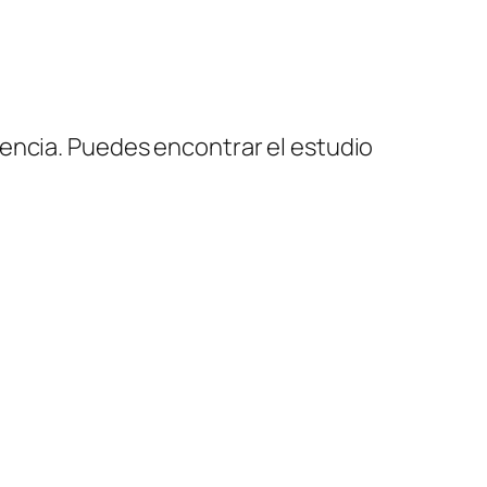
iencia. Puedes encontrar el estudio