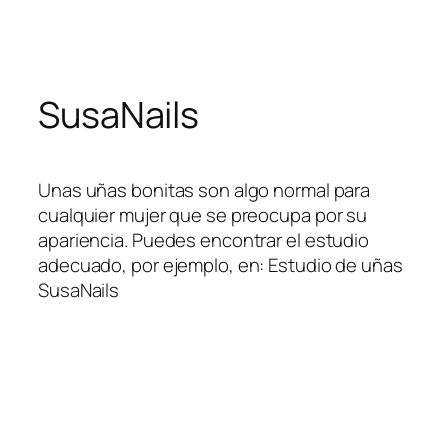
Skip
to
content
SusaNails
Unas uñas bonitas son algo normal para
cualquier mujer que se preocupa por su
apariencia. Puedes encontrar el estudio
adecuado, por ejemplo, en: Estudio de uñas
SusaNails