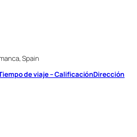
amanca, Spain
 Tiempo de viaje – CalificaciónDirección