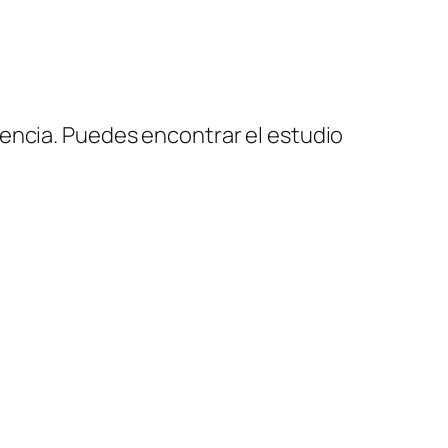
iencia. Puedes encontrar el estudio