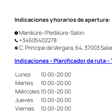
Indicaciones y horarios de apertura:
Maniküre-/Pediküre-Salon
+34605402278
C. Príncipe de Vergara, 64, 37003 Sal
Indicaciones – Planificador de ruta –
Lunes
10:00–20:00
Martes
10:00–20:00
Miércoles
10:00–20:00
Jueves
10:00–20:00
Viernes
10:00–20:00