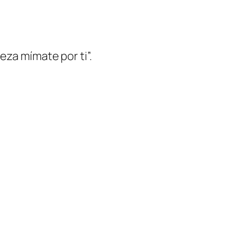
eza mímate por ti”.