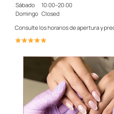
Sábado
10:00–20:00
Domingo
Closed
Consulte los horarios de apertura y prec