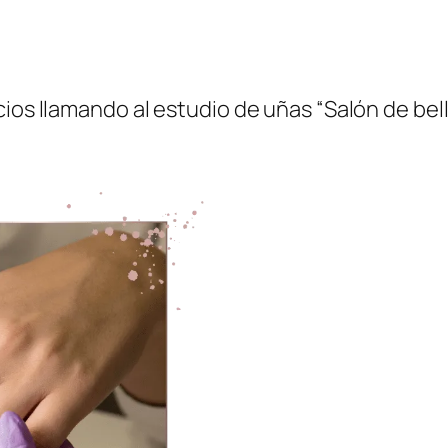
ios llamando al estudio de uñas “Salón de bell