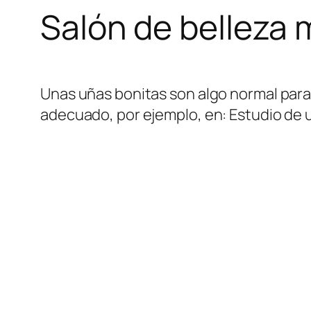
Salón de belleza 
Unas uñas bonitas son algo normal para
adecuado, por ejemplo, en: Estudio de u