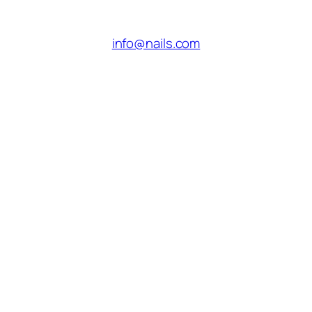
info@nails.com