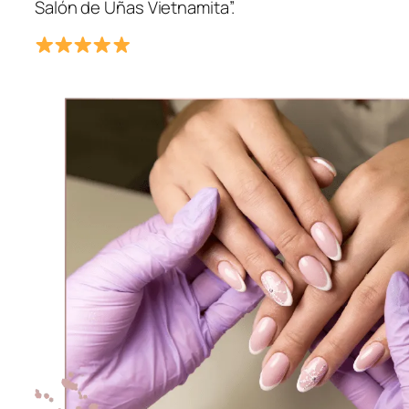
Salón de Uñas Vietnamita”.