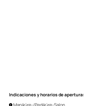
Indicaciones y horarios de apertura:
Maniküre-/Pediküre-Salon