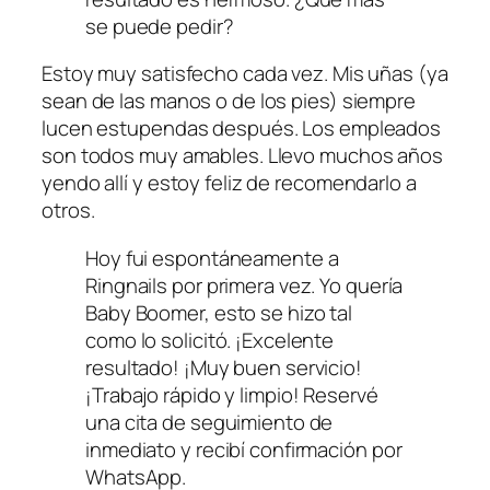
se puede pedir?
Estoy muy satisfecho cada vez. Mis uñas (ya
sean de las manos o de los pies) siempre
lucen estupendas después. Los empleados
son todos muy amables. Llevo muchos años
yendo allí y estoy feliz de recomendarlo a
otros.
Hoy fui espontáneamente a
Ringnails por primera vez. Yo quería
Baby Boomer, esto se hizo tal
como lo solicitó. ¡Excelente
resultado! ¡Muy buen servicio!
¡Trabajo rápido y limpio! Reservé
una cita de seguimiento de
inmediato y recibí confirmación por
WhatsApp.