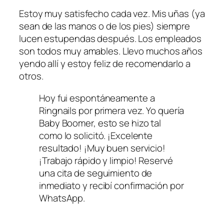
Estoy muy satisfecho cada vez. Mis uñas (ya
sean de las manos o de los pies) siempre
lucen estupendas después. Los empleados
son todos muy amables. Llevo muchos años
yendo allí y estoy feliz de recomendarlo a
otros.
Hoy fui espontáneamente a
Ringnails por primera vez. Yo quería
Baby Boomer, esto se hizo tal
como lo solicitó. ¡Excelente
resultado! ¡Muy buen servicio!
¡Trabajo rápido y limpio! Reservé
una cita de seguimiento de
inmediato y recibí confirmación por
WhatsApp.