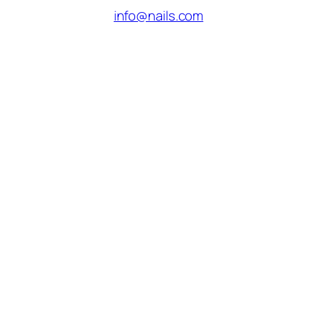
info@nails.com