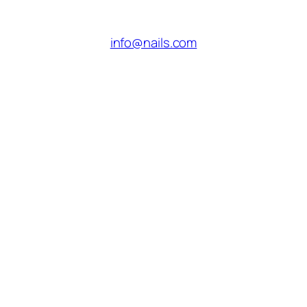
info@nails.com