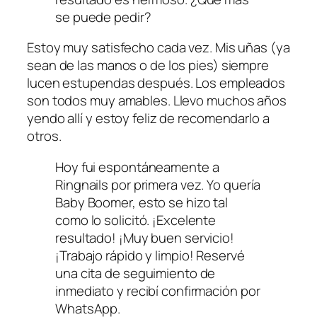
se puede pedir?
Estoy muy satisfecho cada vez. Mis uñas (ya
sean de las manos o de los pies) siempre
lucen estupendas después. Los empleados
son todos muy amables. Llevo muchos años
yendo allí y estoy feliz de recomendarlo a
otros.
Hoy fui espontáneamente a
Ringnails por primera vez. Yo quería
Baby Boomer, esto se hizo tal
como lo solicitó. ¡Excelente
resultado! ¡Muy buen servicio!
¡Trabajo rápido y limpio! Reservé
una cita de seguimiento de
inmediato y recibí confirmación por
WhatsApp.