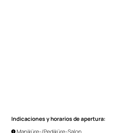
Indicaciones y horarios de apertura:
Maniküre-/Pediküre-Salon