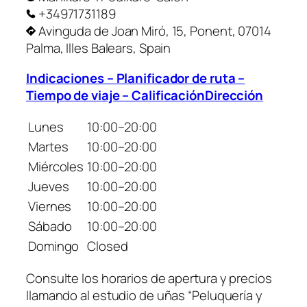
+34971731189
Avinguda de Joan Miró, 15, Ponent, 07014
Palma, Illes Balears, Spain
Indicaciones – Planificador de ruta –
Tiempo de viaje – CalificaciónDirección
Lunes
10:00–20:00
Martes
10:00–20:00
Miércoles
10:00–20:00
Jueves
10:00–20:00
Viernes
10:00–20:00
Sábado
10:00–20:00
Domingo
Closed
Consulte los horarios de apertura y precios
llamando al estudio de uñas “Peluquería y