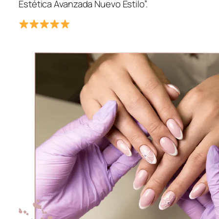
Estética Avanzada Nuevo Estilo”.