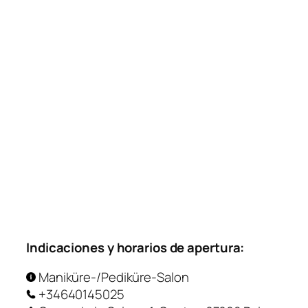
Indicaciones y horarios de apertura:
Maniküre-/Pediküre-Salon
+34640145025