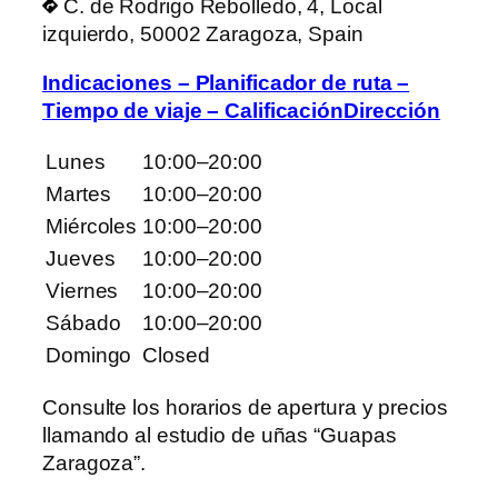
C. de Rodrigo Rebolledo, 4, Local
izquierdo, 50002 Zaragoza, Spain
Indicaciones – Planificador de ruta –
Tiempo de viaje – CalificaciónDirección
Lunes
10:00–20:00
Martes
10:00–20:00
Miércoles
10:00–20:00
Jueves
10:00–20:00
Viernes
10:00–20:00
Sábado
10:00–20:00
Domingo
Closed
Consulte los horarios de apertura y precios
llamando al estudio de uñas “Guapas
Zaragoza”.