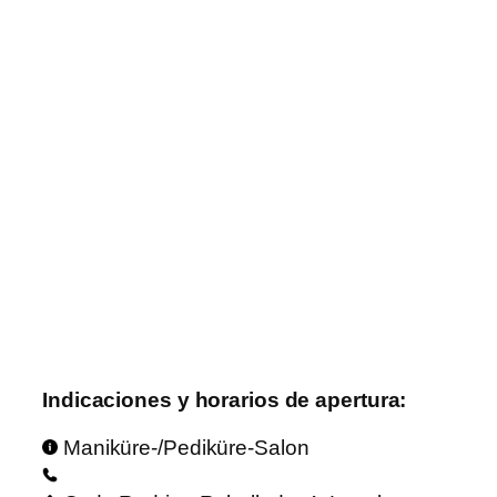
Indicaciones y horarios de apertura:
Maniküre-/Pediküre-Salon