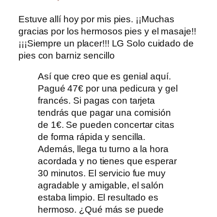
Estuve allí hoy por mis pies. ¡¡Muchas
gracias por los hermosos pies y el masaje!!
¡¡¡Siempre un placer!!! LG Solo cuidado de
pies con barniz sencillo
Así que creo que es genial aquí.
Pagué 47€ por una pedicura y gel
francés. Si pagas con tarjeta
tendrás que pagar una comisión
de 1€. Se pueden concertar citas
de forma rápida y sencilla.
Además, llega tu turno a la hora
acordada y no tienes que esperar
30 minutos. El servicio fue muy
agradable y amigable, el salón
estaba limpio. El resultado es
hermoso. ¿Qué más se puede