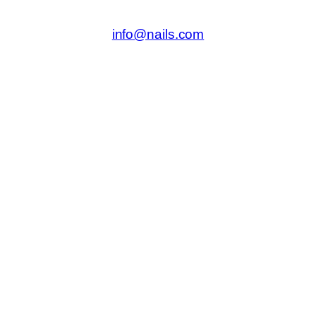
info@nails.com