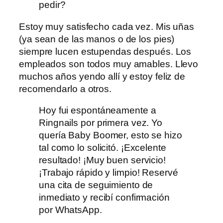
pedir?
Estoy muy satisfecho cada vez. Mis uñas
(ya sean de las manos o de los pies)
siempre lucen estupendas después. Los
empleados son todos muy amables. Llevo
muchos años yendo allí y estoy feliz de
recomendarlo a otros.
Hoy fui espontáneamente a
Ringnails por primera vez. Yo
quería Baby Boomer, esto se hizo
tal como lo solicitó. ¡Excelente
resultado! ¡Muy buen servicio!
¡Trabajo rápido y limpio! Reservé
una cita de seguimiento de
inmediato y recibí confirmación
por WhatsApp.