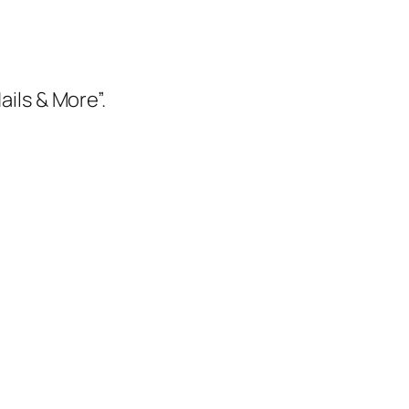
ails & More”.