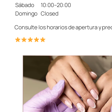
Sábado
10:00–20:00
Domingo
Closed
Consulte los horarios de apertura y preci