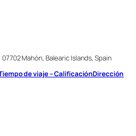
 07702 Mahón, Balearic Islands, Spain
 Tiempo de viaje – CalificaciónDirección