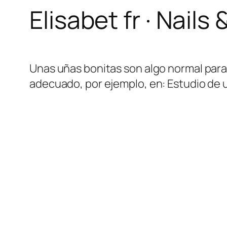
Elisabet fr · Nails
Unas uñas bonitas son algo normal para
adecuado, por ejemplo, en: Estudio de uñ