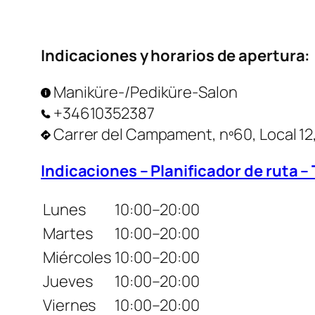
Indicaciones y horarios de apertura:
Maniküre-/Pediküre-Salon
+34610352387
Carrer del Campament, nº60, Local 12,
Indicaciones – Planificador de ruta –
Lunes
10:00–20:00
Martes
10:00–20:00
Miércoles
10:00–20:00
Jueves
10:00–20:00
Viernes
10:00–20:00