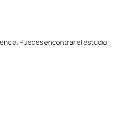
iencia. Puedes encontrar el estudio