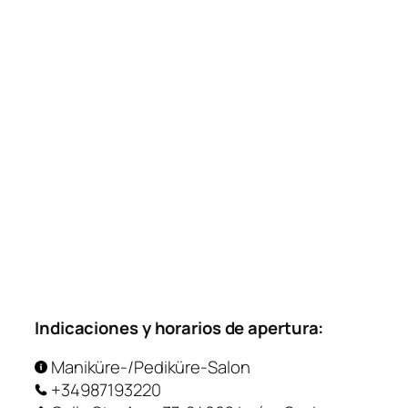
Indicaciones y horarios de apertura:
Maniküre-/Pediküre-Salon
+34987193220