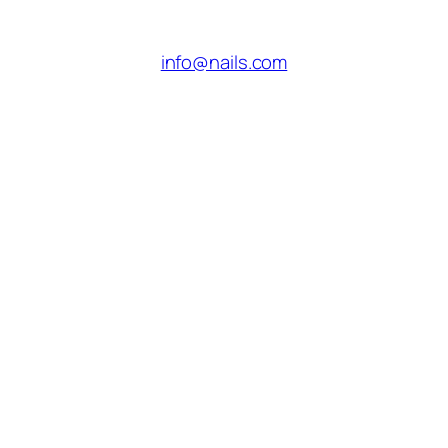
info@nails.com