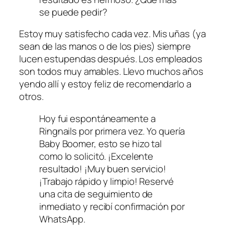
se puede pedir?
Estoy muy satisfecho cada vez. Mis uñas (ya
sean de las manos o de los pies) siempre
lucen estupendas después. Los empleados
son todos muy amables. Llevo muchos años
yendo allí y estoy feliz de recomendarlo a
otros.
Hoy fui espontáneamente a
Ringnails por primera vez. Yo quería
Baby Boomer, esto se hizo tal
como lo solicitó. ¡Excelente
resultado! ¡Muy buen servicio!
¡Trabajo rápido y limpio! Reservé
una cita de seguimiento de
inmediato y recibí confirmación por
WhatsApp.