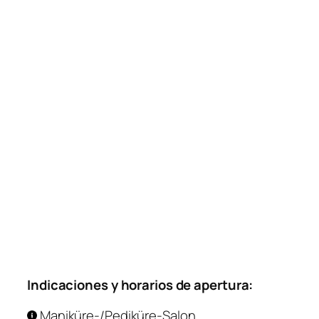
Indicaciones y horarios de apertura:
Maniküre-/Pediküre-Salon