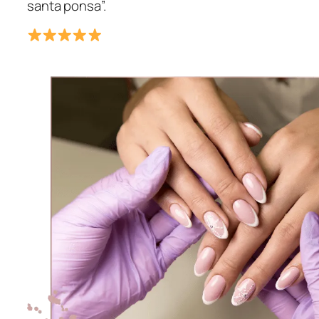
santa ponsa”.